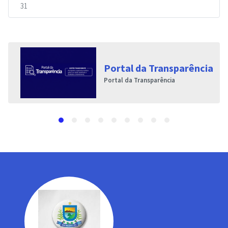
31
Portal da Transparência
Portal da Transparência