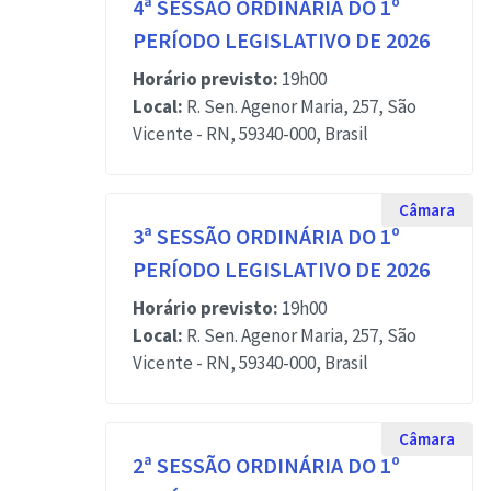
4ª SESSÃO ORDINÁRIA DO 1º
PERÍODO LEGISLATIVO DE 2026
Horário previsto:
19h00
Local:
R. Sen. Agenor Maria, 257, São
Vicente - RN, 59340-000, Brasil
Câmara
3ª SESSÃO ORDINÁRIA DO 1º
PERÍODO LEGISLATIVO DE 2026
Horário previsto:
19h00
Local:
R. Sen. Agenor Maria, 257, São
Vicente - RN, 59340-000, Brasil
Câmara
2ª SESSÃO ORDINÁRIA DO 1º