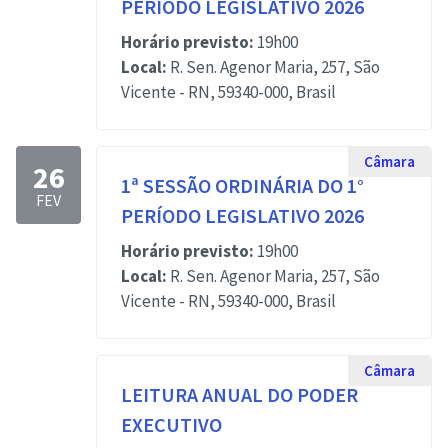
PERÍODO LEGISLATIVO 2026
Horário previsto:
19h00
Local:
R. Sen. Agenor Maria, 257, São
Vicente - RN, 59340-000, Brasil
Câmara
26
1ª SESSÃO ORDINÁRIA DO 1°
FEV
PERÍODO LEGISLATIVO 2026
Horário previsto:
19h00
Local:
R. Sen. Agenor Maria, 257, São
Vicente - RN, 59340-000, Brasil
Câmara
LEITURA ANUAL DO PODER
EXECUTIVO